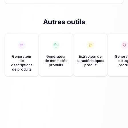
Autres outils
Générateur
Générateur
Extracteur de
Généra
de
de mots-clés
caractéristiques
de ta
descriptions
produits
produit
produ
de produits