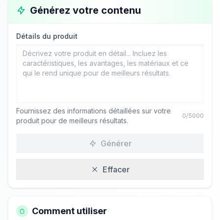
Générez votre contenu
Détails du produit
Fournissez des informations détaillées sur votre
0
/5000
produit pour de meilleurs résultats.
Générer
Effacer
Comment utiliser