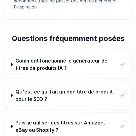
secondes au lieu de passer des heures à chercher
l'inspiration
Questions fréquemment posées
Comment fonctionne le générateur de
titres de produits IA ?
Qu'est-ce qui fait un bon titre de produit
pour le SEO ?
Puis-je utiliser ces titres sur Amazon,
eBay ou Shopify ?