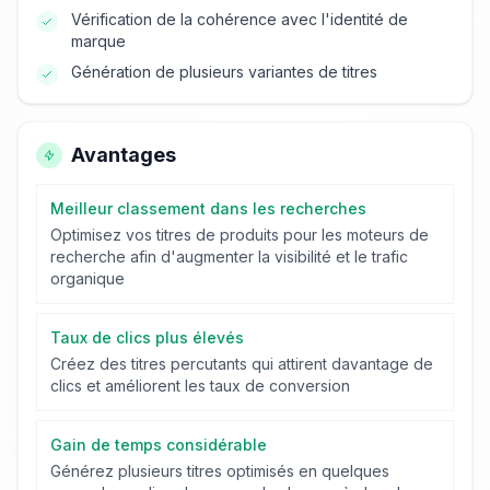
Vérification de la cohérence avec l'identité de
marque
Génération de plusieurs variantes de titres
Avantages
Meilleur classement dans les recherches
Optimisez vos titres de produits pour les moteurs de
recherche afin d'augmenter la visibilité et le trafic
organique
Taux de clics plus élevés
Créez des titres percutants qui attirent davantage de
clics et améliorent les taux de conversion
Gain de temps considérable
Générez plusieurs titres optimisés en quelques