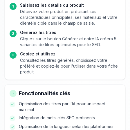
Saisissez les détails du produit
1
Décrivez votre produit en précisant ses
caractéristiques principales, ses matériaux et votre
clientèle cible dans le champ de saisie.
Générez les titres
2
Cliquez sur le bouton Générer et notre IA créera 5
variantes de titres optimisées pour le SEO.
Copiez et utilisez
3
Consultez les titres générés, choisissez votre
préféré et copiez-le pour l'utiliser dans votre fiche
produit.
Fonctionnalités clés
Optimisation des titres par l'IA pour un impact
maximal
Intégration de mots-clés SEO pertinents
Optimisation de la longueur selon les plateformes