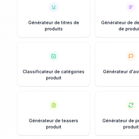
Générateur de titres de
Générateur de de
produits
de produi
Classificateur de catégories
Générateur d'avi
produit
Générateur de teasers
Générateur de p
produit
produit