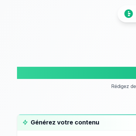
Gé
Rédigez de
Générez votre contenu