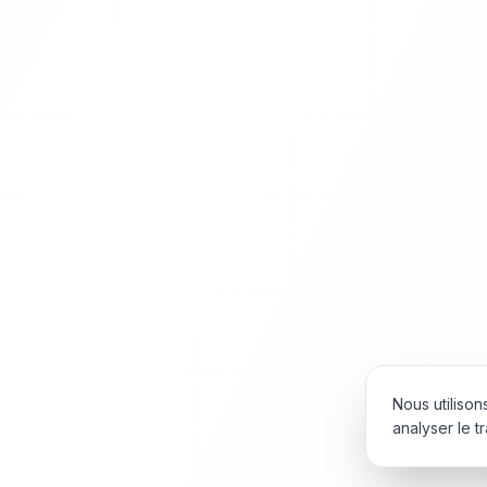
Nous utiliso
analyser le tr