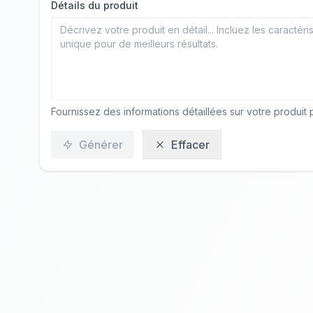
Détails du produit
Fournissez des informations détaillées sur votre produit p
Générer
Effacer