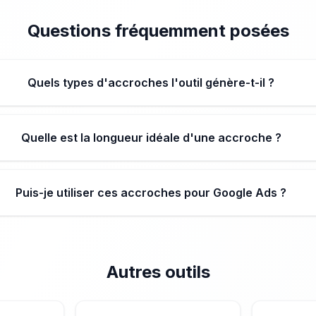
Questions fréquemment posées
Quels types d'accroches l'outil génère-t-il ?
Quelle est la longueur idéale d'une accroche ?
Puis-je utiliser ces accroches pour Google Ads ?
Autres outils