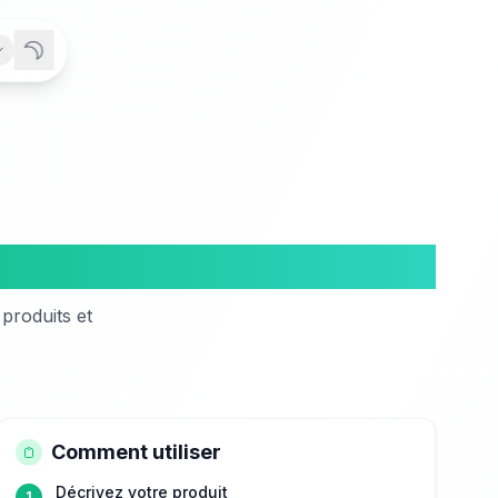
uit
produits et
Comment utiliser
Décrivez votre produit
1