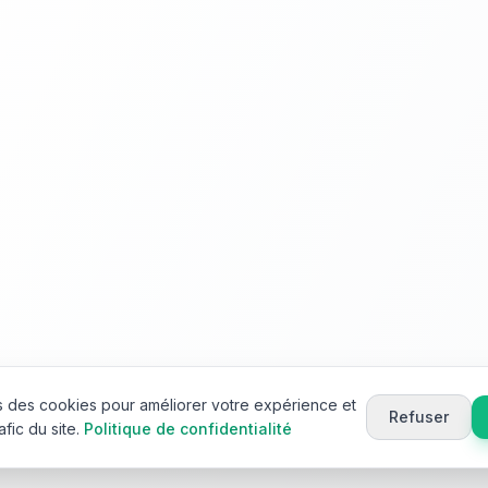
ns des cookies pour améliorer votre expérience et
Refuser
afic du site.
Politique de confidentialité