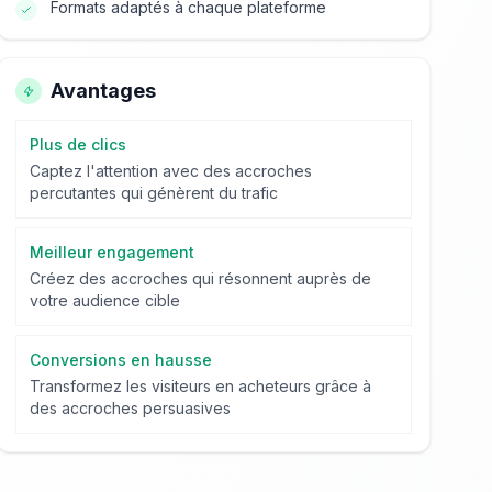
Formats adaptés à chaque plateforme
Avantages
Plus de clics
Captez l'attention avec des accroches
percutantes qui génèrent du trafic
Meilleur engagement
Créez des accroches qui résonnent auprès de
votre audience cible
Conversions en hausse
Transformez les visiteurs en acheteurs grâce à
des accroches persuasives