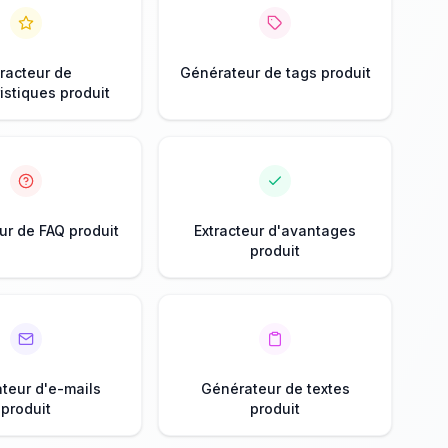
tracteur de
Générateur de tags produit
istiques produit
r de FAQ produit
Extracteur d'avantages
produit
teur d'e-mails
Générateur de textes
produit
produit