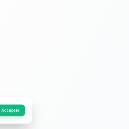
Accepter