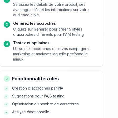
Saisissez les détails de votre produit, ses
avantages clés et les informations sur votre
audience cible.
Générez les accroches
2
Cliquez sur Générer pour créer 5 styles
d'accroches différents pour l'A/B testing.
Testez et optimisez
3
Utilisez les accroches dans vos campagnes
marketing et analysez laquelle performe le
mieux.
Fonctionnalités clés
Création d'accroches par l'IA
Suggestions pour l'A/B testing
Optimisation du nombre de caractères
Analyse émotionnelle