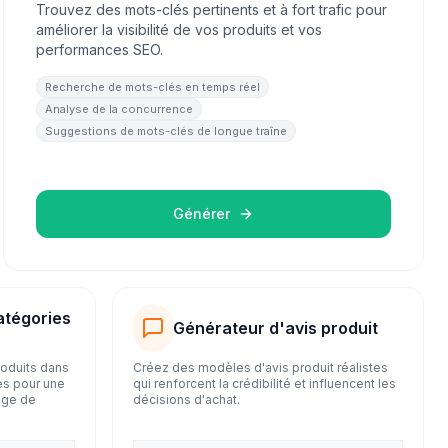
Trouvez des mots-clés pertinents et à fort trafic pour
améliorer la visibilité de vos produits et vos
performances SEO.
Recherche de mots-clés en temps réel
Analyse de la concurrence
Suggestions de mots-clés de longue traîne
Générer
atégories
Générateur d'avis produit
oduits dans
Créez des modèles d'avis produit réalistes
es pour une
qui renforcent la crédibilité et influencent les
age de
décisions d'achat.