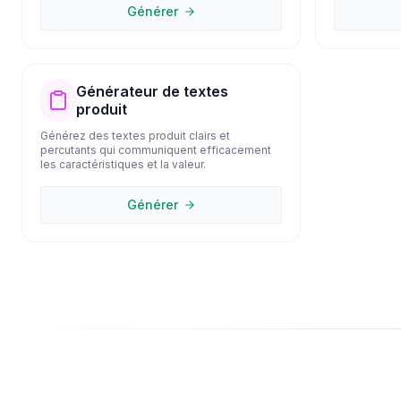
Générer
Générateur de textes
produit
Générez des textes produit clairs et
percutants qui communiquent efficacement
les caractéristiques et la valeur.
Générer