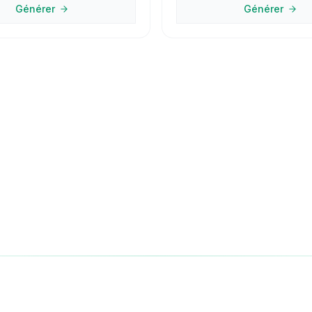
Générer
Générer