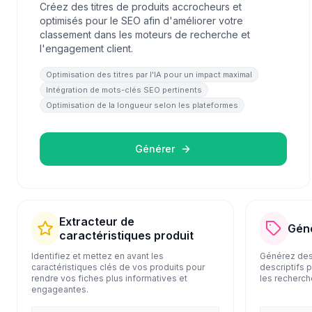
Créez des titres de produits accrocheurs et
optimisés pour le SEO afin d'améliorer votre
classement dans les moteurs de recherche et
l'engagement client.
Optimisation des titres par l'IA pour un impact maximal
Intégration de mots-clés SEO pertinents
Optimisation de la longueur selon les plateformes
Générer
Extracteur de
Géné
caractéristiques produit
Identifiez et mettez en avant les
Générez des 
caractéristiques clés de vos produits pour
descriptifs p
rendre vos fiches plus informatives et
les recherche
engageantes.