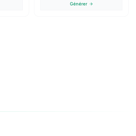
Générer