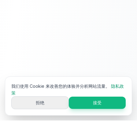
我们使用 Cookie 来改善您的体验并分析网站流量。
隐私政
策
拒绝
接受