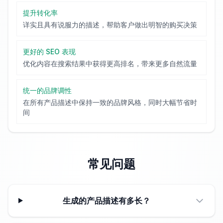
提升转化率
详实且具有说服力的描述，帮助客户做出明智的购买决策
更好的 SEO 表现
优化内容在搜索结果中获得更高排名，带来更多自然流量
统一的品牌调性
在所有产品描述中保持一致的品牌风格，同时大幅节省时
间
常见问题
生成的产品描述有多长？