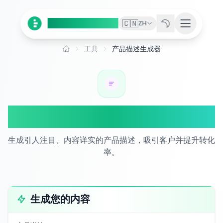
Ai
Product
Tools
🇨🇳
ZH
工具
产品描述生成器
首页
产品描述生成器
生成引人注目、内容详实的产品描述，吸引客户并提升转化
率。
生成您的内容