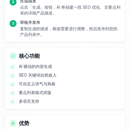
生成描述
2
点击「生成」按钮，AI 将创建一段 SEO 优化、含要点列
表的详细产品描述。
审核并发布
3
复制生成的描述，根据需要进行调整，然后发布到您的
产品列表中。
核心功能
AI 驱动的内容生成
SEO 关键词自然嵌入
可自定义语气与风格
要点列表格式排版
多语言支持
优势