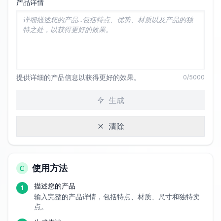
产品详情
提供详细的产品信息以获得更好的效果。
0
/5000
生成
清除
使用方法
描述您的产品
1
输入完整的产品详情，包括特点、材质、尺寸和独特卖
点。