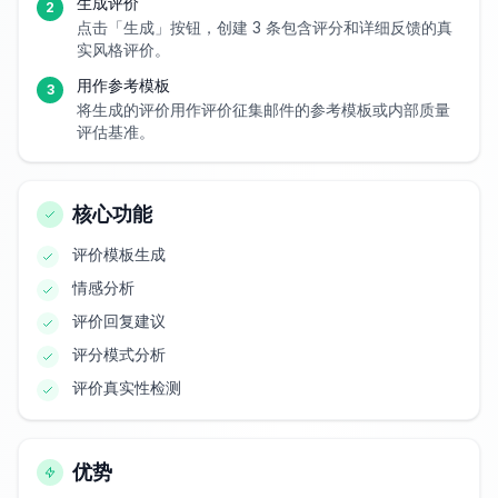
生成评价
2
点击「生成」按钮，创建 3 条包含评分和详细反馈的真
实风格评价。
用作参考模板
3
将生成的评价用作评价征集邮件的参考模板或内部质量
评估基准。
核心功能
评价模板生成
情感分析
评价回复建议
评分模式分析
评价真实性检测
优势