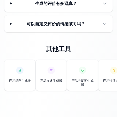
生成的评价有多逼真？
可以自定义评价的情感倾向吗？
其他工具
产品标题生成器
产品描述生成器
产品关键词生成
产品特征
器