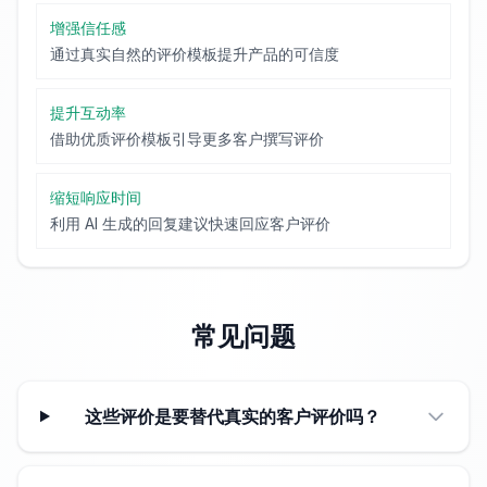
增强信任感
通过真实自然的评价模板提升产品的可信度
提升互动率
借助优质评价模板引导更多客户撰写评价
缩短响应时间
利用 AI 生成的回复建议快速回应客户评价
常见问题
这些评价是要替代真实的客户评价吗？