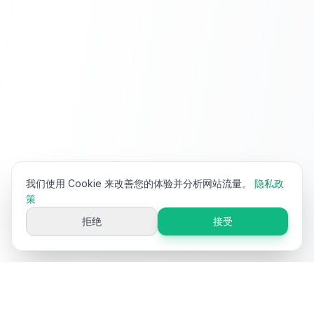
我们使用 Cookie 来改善您的体验并分析网站流量。
隐私政
策
拒绝
接受
Ai
Product
Tools