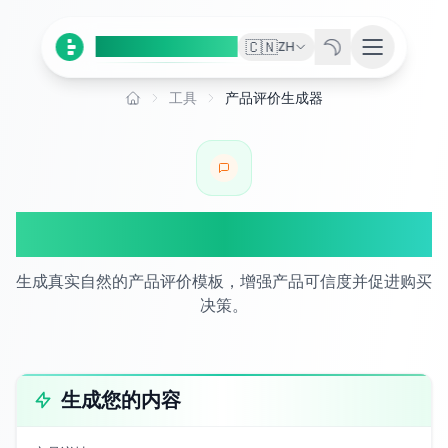
Ai
Product
Tools
🇨🇳
ZH
工具
产品评价生成器
首页
产品评价生成器
生成真实自然的产品评价模板，增强产品可信度并促进购买
决策。
生成您的内容