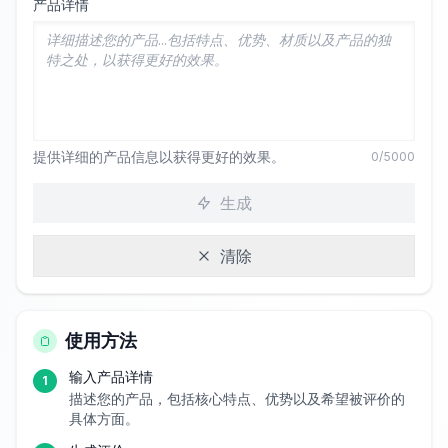
产品详情
提供详细的产品信息以获得更好的效果。
0
/5000
生成
清除
使用方法
输入产品详情
1
描述您的产品，包括核心特点、优势以及希望被评价的
具体方面。