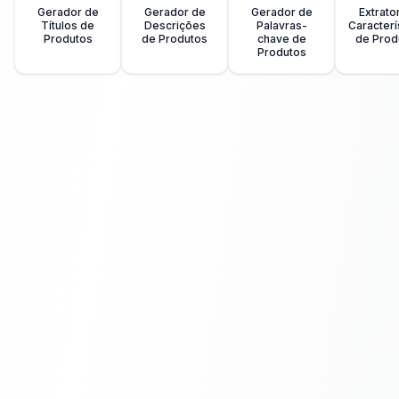
Gerador de
Gerador de
Gerador de
Extrato
Títulos de
Descrições
Palavras-
Caracterí
Produtos
de Produtos
chave de
de Prod
Produtos