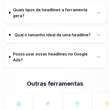
Quais tipos de headlines a ferramenta
gera?
Qual o tamanho ideal de uma headline?
Posso usar essas headlines no Google
Ads?
Outras ferramentas