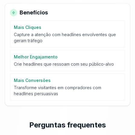
Benefícios
Mais Cliques
Capture a atenção com headlines envolventes que
geram tráfego
Melhor Engajamento
Crie headlines que ressoam com seu público-alvo
Mais Conversões
Transforme visitantes em compradores com
headlines persuasivas
Perguntas frequentes