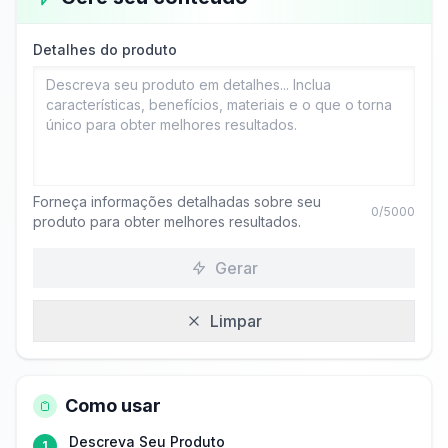
Detalhes do produto
Forneça informações detalhadas sobre seu
0
/5000
produto para obter melhores resultados.
Gerar
Limpar
Como usar
Descreva Seu Produto
1