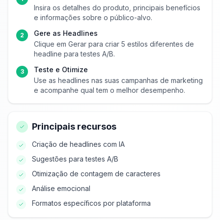
Insira os detalhes do produto, principais benefícios
e informações sobre o público-alvo.
Gere as Headlines
2
Clique em Gerar para criar 5 estilos diferentes de
headline para testes A/B.
Teste e Otimize
3
Use as headlines nas suas campanhas de marketing
e acompanhe qual tem o melhor desempenho.
Principais recursos
Criação de headlines com IA
Sugestões para testes A/B
Otimização de contagem de caracteres
Análise emocional
Formatos específicos por plataforma