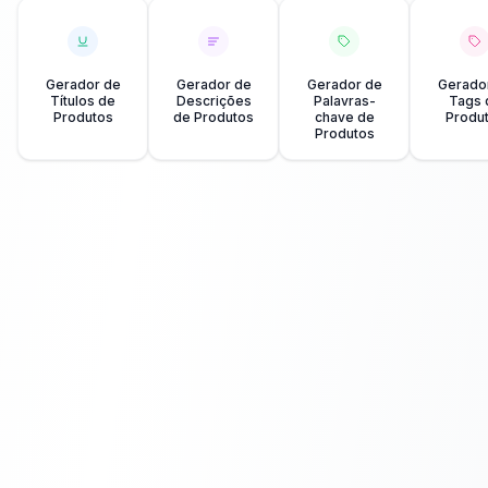
Gerador de
Gerador de
Gerador de
Gerado
Títulos de
Descrições
Palavras-
Tags 
Produtos
de Produtos
chave de
Produ
Produtos