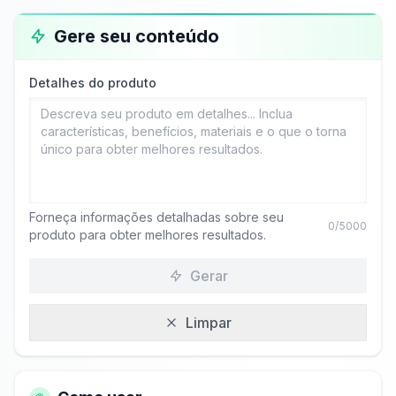
Gere seu conteúdo
Detalhes do produto
Forneça informações detalhadas sobre seu
0
/5000
produto para obter melhores resultados.
Gerar
Limpar