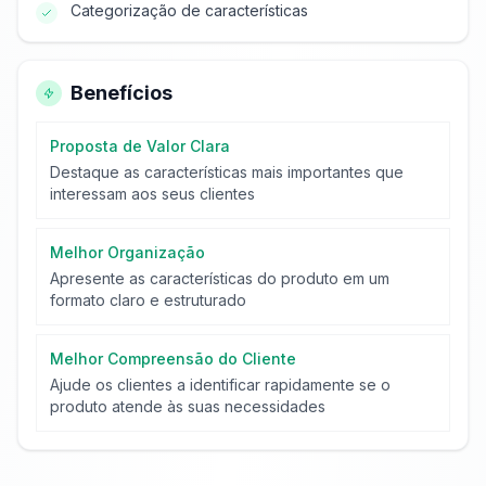
Categorização de características
Benefícios
Proposta de Valor Clara
Destaque as características mais importantes que
interessam aos seus clientes
Melhor Organização
Apresente as características do produto em um
formato claro e estruturado
Melhor Compreensão do Cliente
Ajude os clientes a identificar rapidamente se o
produto atende às suas necessidades