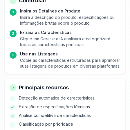
Como usar
Insira os Detalhes do Produto
1
Insira a descrição do produto, especificações ou
informações brutas sobre o produto.
Extraia as Características
2
Clique em Gerar e a IA analisará e categorizará
todas as características principais.
Use nas Listagens
3
Copie as características estruturadas para aprimorar
suas listagens de produtos em diversas plataformas.
Principais recursos
Detecção automática de características
Extração de especificações técnicas
Análise competitiva de características
Classificação por prioridade