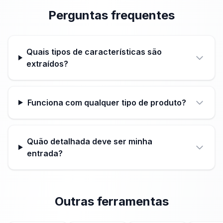
Perguntas frequentes
Quais tipos de características são
extraídos?
Funciona com qualquer tipo de produto?
Quão detalhada deve ser minha
entrada?
Outras ferramentas