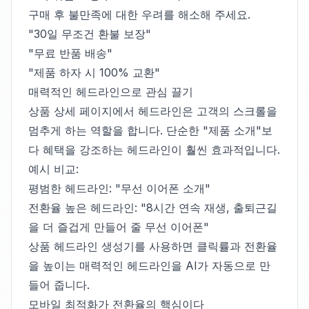
구매 후 불만족에 대한 우려를 해소해 주세요.
"30일 무조건 환불 보장"
"무료 반품 배송"
"제품 하자 시 100% 교환"
매력적인 헤드라인으로 관심 끌기
상품 상세 페이지에서 헤드라인은 고객의 스크롤을
멈추게 하는 역할을 합니다. 단순한 "제품 소개"보
다 혜택을 강조하는 헤드라인이 훨씬 효과적입니다.
예시 비교:
평범한 헤드라인: "무선 이어폰 소개"
전환율 높은 헤드라인: "8시간 연속 재생, 출퇴근길
을 더 즐겁게 만들어 줄 무선 이어폰"
상품 헤드라인 생성기
를 사용하면 클릭률과 전환율
을 높이는 매력적인 헤드라인을 AI가 자동으로 만
들어 줍니다.
모바일 최적화가 전환율의 핵심이다