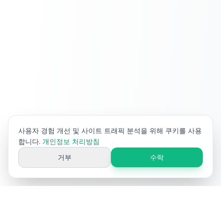
사용자 경험 개선 및 사이트 트래픽 분석을 위해 쿠키를 사용
합니다.
개인정보 처리방침
거부
수락
Ai
Product
Tools