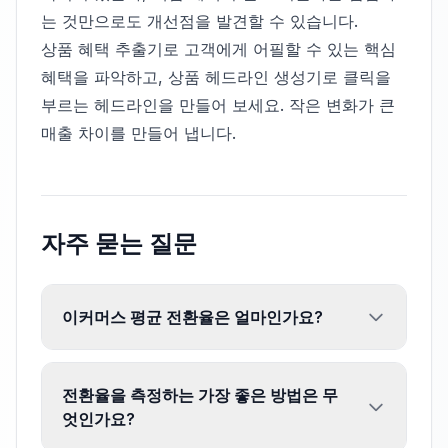
는 것만으로도 개선점을 발견할 수 있습니다.
상품 혜택 추출기
로 고객에게 어필할 수 있는 핵심
혜택을 파악하고,
상품 헤드라인 생성기
로 클릭을
부르는 헤드라인을 만들어 보세요. 작은 변화가 큰
매출 차이를 만들어 냅니다.
자주 묻는 질문
이커머스 평균 전환율은 얼마인가요?
전환율을 측정하는 가장 좋은 방법은 무
엇인가요?