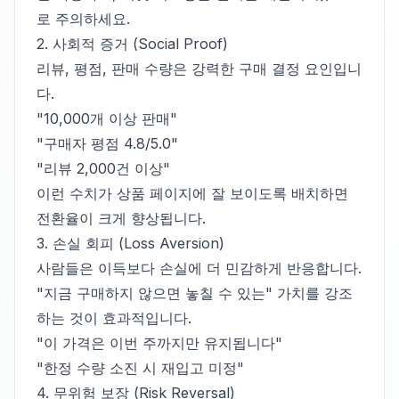
로 주의하세요.
2. 사회적 증거 (Social Proof)
리뷰, 평점, 판매 수량은 강력한 구매 결정 요인입니
다.
"10,000개 이상 판매"
"구매자 평점 4.8/5.0"
"리뷰 2,000건 이상"
이런 수치가 상품 페이지에 잘 보이도록 배치하면
전환율이 크게 향상됩니다.
3. 손실 회피 (Loss Aversion)
사람들은 이득보다 손실에 더 민감하게 반응합니다.
"지금 구매하지 않으면 놓칠 수 있는" 가치를 강조
하는 것이 효과적입니다.
"이 가격은 이번 주까지만 유지됩니다"
"한정 수량 소진 시 재입고 미정"
4. 무위험 보장 (Risk Reversal)