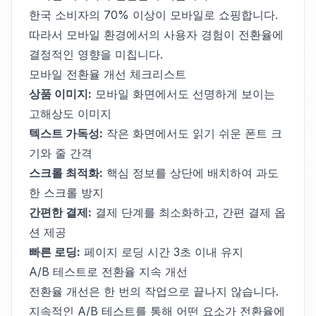
한국 소비자의 70% 이상이 모바일로 쇼핑합니다.
따라서 모바일 환경에서의 사용자 경험이 전환율에
결정적인 영향을 미칩니다.
모바일 전환율 개선 체크리스트
상품 이미지:
모바일 화면에서도 선명하게 보이는
고해상도 이미지
텍스트 가독성:
작은 화면에서도 읽기 쉬운 폰트 크
기와 줄 간격
스크롤 최적화:
핵심 정보를 상단에 배치하여 과도
한 스크롤 방지
간편한 결제:
결제 단계를 최소화하고, 간편 결제 옵
션 제공
빠른 로딩:
페이지 로딩 시간 3초 이내 유지
A/B 테스트로 전환율 지속 개선
전환율 개선은 한 번의 작업으로 끝나지 않습니다.
지속적인 A/B 테스트를 통해 어떤 요소가 전환율에