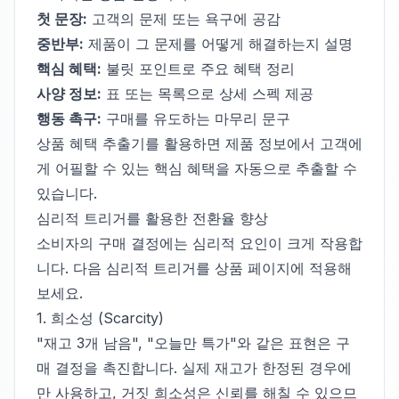
첫 문장:
고객의 문제 또는 욕구에 공감
중반부:
제품이 그 문제를 어떻게 해결하는지 설명
핵심 혜택:
불릿 포인트로 주요 혜택 정리
사양 정보:
표 또는 목록으로 상세 스펙 제공
행동 촉구:
구매를 유도하는 마무리 문구
상품 혜택 추출기
를 활용하면 제품 정보에서 고객에
게 어필할 수 있는 핵심 혜택을 자동으로 추출할 수
있습니다.
심리적 트리거를 활용한 전환율 향상
소비자의 구매 결정에는 심리적 요인이 크게 작용합
니다. 다음 심리적 트리거를 상품 페이지에 적용해
보세요.
1. 희소성 (Scarcity)
"재고 3개 남음", "오늘만 특가"와 같은 표현은 구
매 결정을 촉진합니다. 실제 재고가 한정된 경우에
만 사용하고, 거짓 희소성은 신뢰를 해칠 수 있으므