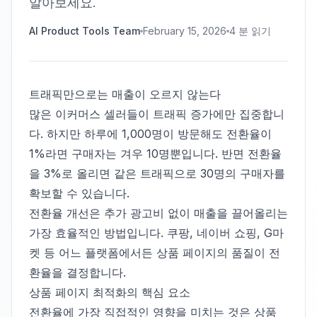
알아보세요.
AI Product Tools Team
February 15, 2026
4
분 읽기
트래픽만으로는 매출이 오르지 않는다
많은 이커머스 셀러들이 트래픽 증가에만 집중합니
다. 하지만 하루에 1,000명이 방문해도 전환율이
1%라면 구매자는 겨우 10명뿐입니다. 반면 전환율
을 3%로 올리면 같은 트래픽으로 30명의 구매자를
확보할 수 있습니다.
전환율 개선은 추가 광고비 없이 매출을 끌어올리는
가장 효율적인 방법입니다. 쿠팡, 네이버 쇼핑, G마
켓 등 어느 플랫폼에서든 상품 페이지의 품질이 전
환율을 결정합니다.
상품 페이지 최적화의 핵심 요소
전환율에 가장 직접적인 영향을 미치는 것은 상품