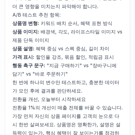
더 큰 영향을 미치는지 파악해야 합니다.
A/B 테스트 추천 항목:
상품명 변형:
키워드 배치 순서, 혜택 표현 방식
상품 이미지:
배경색, 각도, 라이프스타일 이미지 vs
제품 단독 이미지
상품 설명:
혜택 중심 vs 스펙 중심, 길이 차이
가격 표시:
할인율 강조, 묶음 할인, 적립금 표시
행동 촉구 문구:
"지금 구매하기" vs "장바구니에
담기" vs "바로 주문하기"
한 번에 하나의 변수만 테스트하고, 충분한 데이터
가 모인 후에 결과를 판단하세요.
전환율 개선, 오늘부터 시작하세요
전환율 1%의 개선이 매출 전체를 바꿀 수 있습니다.
가장 먼저 자신의 상품 페이지를 고객의 눈으로 다
시 한번 살펴보세요. 상품명은 명확한가, 설명은 설
득력이 있는가, 핵심 혜택이 잘 보이는가를 점검하