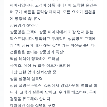
페이지입니다. 고객이 상품 페이지에 도착한 순간부
터 구매 버튼을 클릭할 때까지, 모든 요소가 전환율
에 영향을 줍니다.
상품명의 첫인상
상품명은 고객이 상품 페이지에서 가장 먼저 읽는
텍스트입니다. 명확하고 구체적인 상품명은 고객에
게 "이 상품이 내가 찾던 것"이라는 확신을 줍니다.
전환율을 높이는 상품명의 특징:
핵심 혜택이 명확하게 드러남
사이즈, 색상 등 필수 정보가 포함됨
과장 표현 없이 신뢰감을 줌
상품 설명의 설득력
상품 설명은 온라인 쇼핑에서 영업사원의 역할을 합
니다. 고객의 질문에 답하고, 우려를 해소하며, 구매
결정을 유도해야 합니다.
효과적인 상품 설명의 구조: