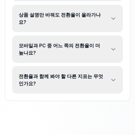
상품 설명만 바꿔도 전환율이 올라가나
요?
모바일과 PC 중 어느 쪽의 전환율이 더
높나요?
전환율과 함께 봐야 할 다른 지표는 무엇
인가요?