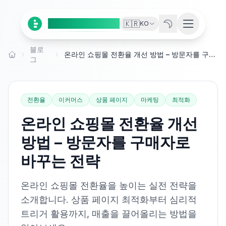
Ai
Product
Tools
🇰🇷
KO
블로
온라인 쇼핑몰 전환율 개선 방법 – 방문자를 구매자로 바꾸는 전략
홈
그
전환율
이커머스
상품 페이지
마케팅
최적화
온라인 쇼핑몰 전환율 개선
방법 – 방문자를 구매자로
바꾸는 전략
온라인 쇼핑몰 전환율을 높이는 실전 전략을
소개합니다. 상품 페이지 최적화부터 심리적
트리거 활용까지, 매출을 끌어올리는 방법을