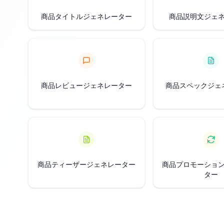
商品タイトルジェネレーター
商品説明文ジェ
商品レビュージェネレーター
商品スペックジェ
商品ティーザージェネレーター
商品プロモーショ
ター