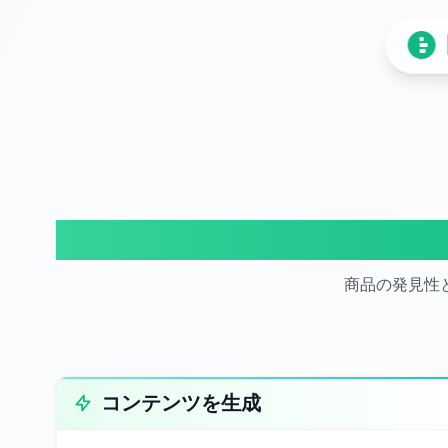
商品の発見性
コンテンツを生成