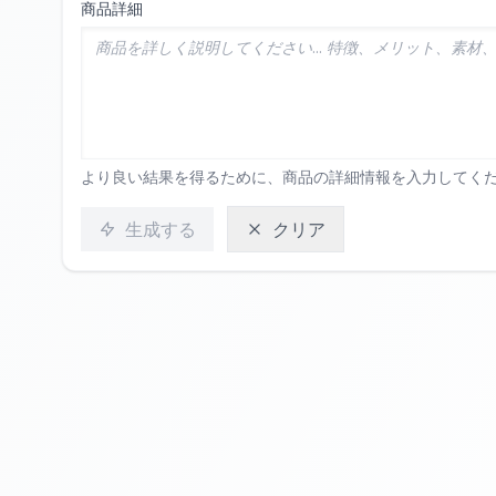
商品詳細
より良い結果を得るために、商品の詳細情報を入力してく
生成する
クリア