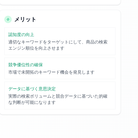
メリット
認知度の向上
適切なキーワードをターゲットにして、商品の検索
エンジン順位を向上させます
競争優位性の確保
市場で未開拓のキーワード機会を発見します
データに基づく意思決定
実際の検索ボリュームと競合データに基づいた的確
な判断が可能になります