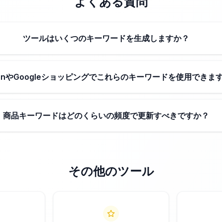
よくある質問
ツールはいくつのキーワードを生成しますか？
zonやGoogleショッピングでこれらのキーワードを使用できま
商品キーワードはどのくらいの頻度で更新すべきですか？
その他のツール