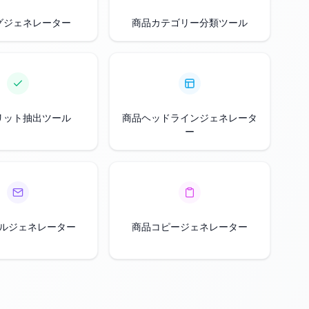
グジェネレーター
商品カテゴリー分類ツール
リット抽出ツール
商品ヘッドラインジェネレータ
ー
ルジェネレーター
商品コピージェネレーター