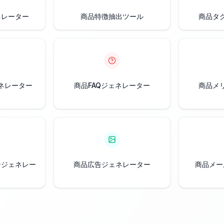
ネレーター
商品特徴抽出ツール
商品タ
ネレーター
商品FAQジェネレーター
商品メ
ンジェネレー
商品広告ジェネレーター
商品メー