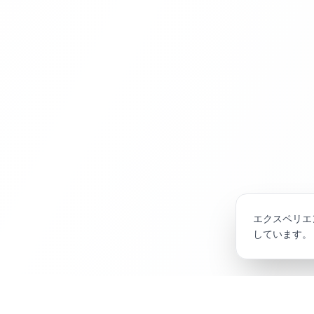
エクスペリエ
しています。