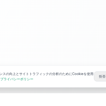
ンスの向上とサイトトラフィックの分析のためにCookieを使用
拒否
プライバシーポリシー