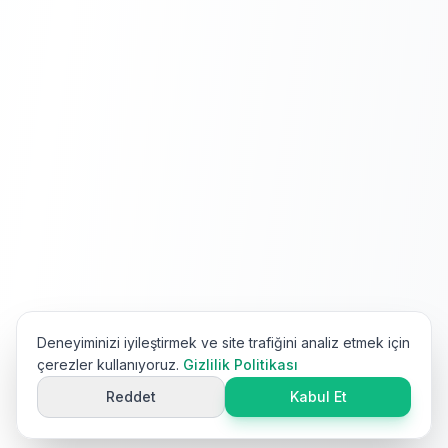
Deneyiminizi iyileştirmek ve site trafiğini analiz etmek için
çerezler kullanıyoruz.
Gizlilik Politikası
Reddet
Kabul Et