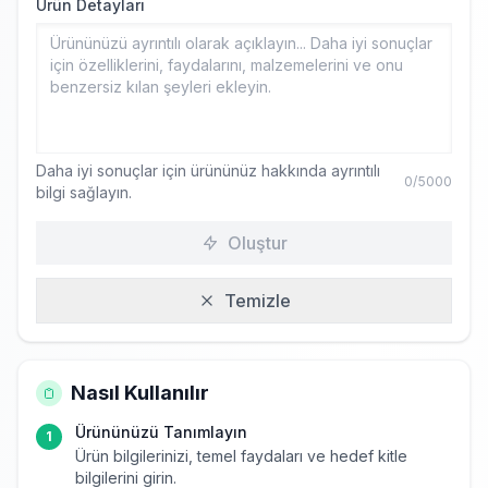
Ürün Detayları
Daha iyi sonuçlar için ürününüz hakkında ayrıntılı
0
/5000
bilgi sağlayın.
Oluştur
Temizle
Nasıl Kullanılır
Ürününüzü Tanımlayın
1
Ürün bilgilerinizi, temel faydaları ve hedef kitle
bilgilerini girin.