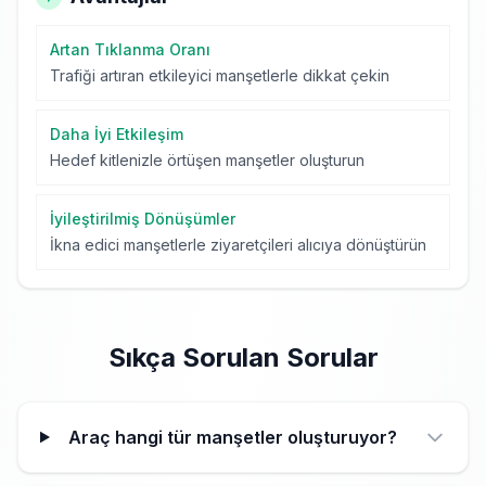
Artan Tıklanma Oranı
Trafiği artıran etkileyici manşetlerle dikkat çekin
Daha İyi Etkileşim
Hedef kitlenizle örtüşen manşetler oluşturun
İyileştirilmiş Dönüşümler
İkna edici manşetlerle ziyaretçileri alıcıya dönüştürün
Sıkça Sorulan Sorular
Araç hangi tür manşetler oluşturuyor?