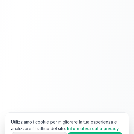
Utilizziamo i cookie per migliorare la tua esperienza e
analizzare il traffico del sito.
Informativa sulla privacy