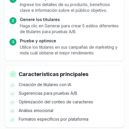
Ingrese los detalles de su producto, beneficios
clave e información sobre el público objetivo.
Genere los titulares
2
Haga clic en Generar para crear 5 estilos diferentes
de titulares para pruebas A/B.
Pruebe y optimice
3
Utilice los titulares en sus campañas de marketing y
mida cuál obtiene el mejor rendimiento.
Características principales
Creación de titulares con IA
Sugerencias para pruebas A/B
Optimización del conteo de caracteres
Análisis emocional
Formatos específicos por plataforma