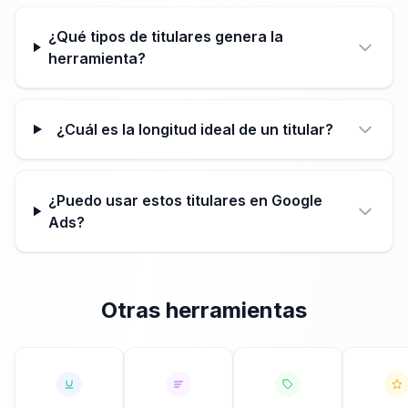
¿Qué tipos de titulares genera la
herramienta?
¿Cuál es la longitud ideal de un titular?
¿Puedo usar estos titulares en Google
Ads?
Otras herramientas