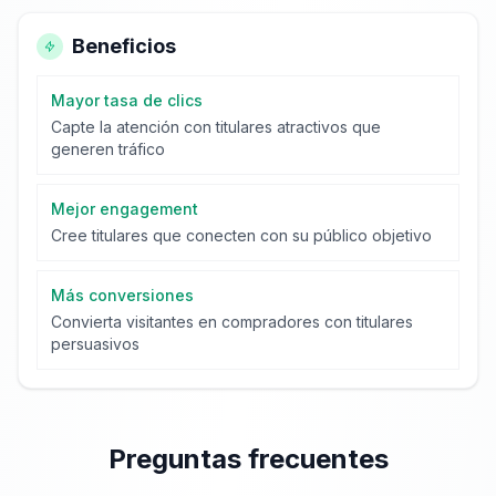
Beneficios
Mayor tasa de clics
Capte la atención con titulares atractivos que
generen tráfico
Mejor engagement
Cree titulares que conecten con su público objetivo
Más conversiones
Convierta visitantes en compradores con titulares
persuasivos
Preguntas frecuentes