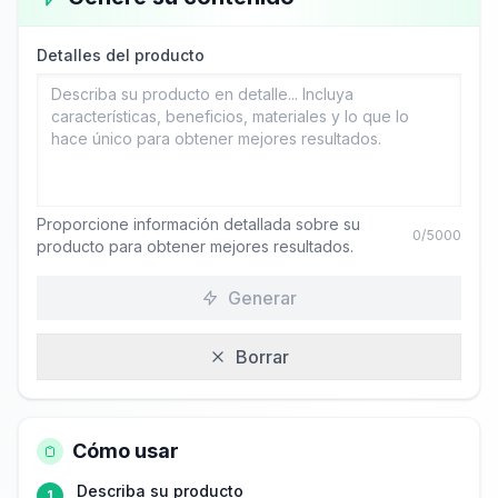
Detalles del producto
Proporcione información detallada sobre su
0
/5000
producto para obtener mejores resultados.
Generar
Borrar
Cómo usar
Describa su producto
1