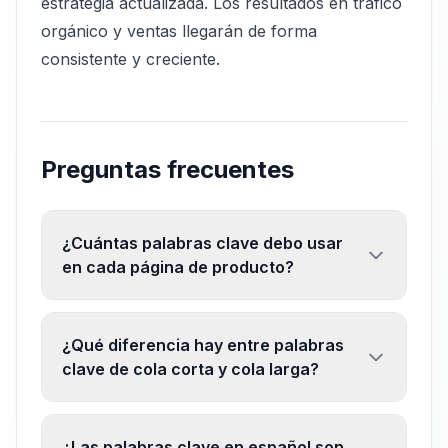
estrategia actualizada. Los resultados en tráfico
orgánico y ventas llegarán de forma
consistente y creciente.
Preguntas frecuentes
¿Cuántas palabras clave debo usar
en cada página de producto?
¿Qué diferencia hay entre palabras
clave de cola corta y cola larga?
¿Las palabras clave en español son