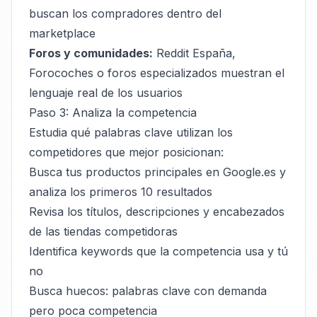
buscan los compradores dentro del
marketplace
Foros y comunidades:
Reddit España,
Forocoches o foros especializados muestran el
lenguaje real de los usuarios
Paso 3: Analiza la competencia
Estudia qué palabras clave utilizan los
competidores que mejor posicionan:
Busca tus productos principales en Google.es y
analiza los primeros 10 resultados
Revisa los títulos, descripciones y encabezados
de las tiendas competidoras
Identifica keywords que la competencia usa y tú
no
Busca huecos: palabras clave con demanda
pero poca competencia