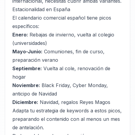
internacional, necesitas cubrir ambas variantes.
Estacionalidad en España
El calendario comercial español tiene picos
específicos:
Enero:
Rebajas de invierno, vuelta al colegio
(universidades)
Mayo-Junio:
Comuniones, fin de curso,
preparación verano
Septiembre:
Vuelta al cole, renovación de
hogar
Noviembre:
Black Friday, Cyber Monday,
anticipo de Navidad
Diciembre:
Navidad, regalos Reyes Magos
Adapta tu estrategia de keywords a estos picos,
preparando el contenido con al menos un mes
de antelación.