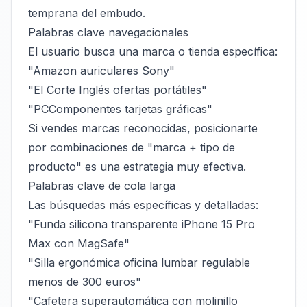
temprana del embudo.
Palabras clave navegacionales
El usuario busca una marca o tienda específica:
"Amazon auriculares Sony"
"El Corte Inglés ofertas portátiles"
"PCComponentes tarjetas gráficas"
Si vendes marcas reconocidas, posicionarte
por combinaciones de "marca + tipo de
producto" es una estrategia muy efectiva.
Palabras clave de cola larga
Las búsquedas más específicas y detalladas:
"Funda silicona transparente iPhone 15 Pro
Max con MagSafe"
"Silla ergonómica oficina lumbar regulable
menos de 300 euros"
"Cafetera superautomática con molinillo