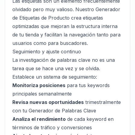
Las etiquetas son un elemento frecuentemente
olvidado pero muy valioso. Nuestro
Generador
de Etiquetas de Producto
crea etiquetas
optimizadas que mejoran la estructura interna
de tu tienda y facilitan la navegación tanto para
usuarios como para buscadores.
Seguimiento y ajuste continuo
La investigación de palabras clave no es una
tarea que se hace una vez y se olvida.
Establece un sistema de seguimiento:
Monitoriza posiciones
para tus keywords
principales semanalmente
Revisa nuevas oportunidades
trimestralmente
con tu
Generador de Palabras Clave
Analiza el rendimiento
de cada keyword en
términos de tráfico y conversiones