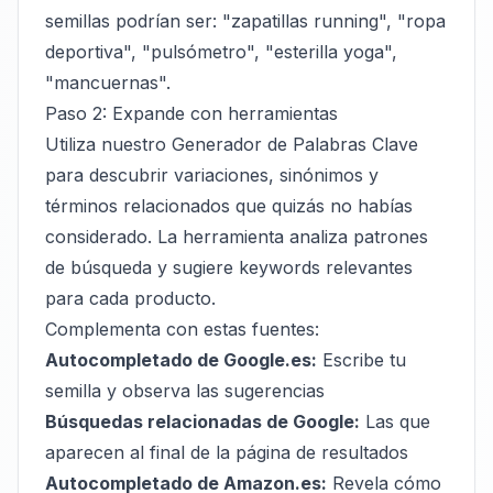
semillas podrían ser: "zapatillas running", "ropa
deportiva", "pulsómetro", "esterilla yoga",
"mancuernas".
Paso 2: Expande con herramientas
Utiliza nuestro
Generador de Palabras Clave
para descubrir variaciones, sinónimos y
términos relacionados que quizás no habías
considerado. La herramienta analiza patrones
de búsqueda y sugiere keywords relevantes
para cada producto.
Complementa con estas fuentes:
Autocompletado de Google.es:
Escribe tu
semilla y observa las sugerencias
Búsquedas relacionadas de Google:
Las que
aparecen al final de la página de resultados
Autocompletado de Amazon.es:
Revela cómo