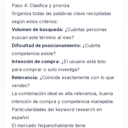
Paso 4: Clasifica y prioriza
Organiza todas las palabras clave recopiladas
según estos criterios:
Volumen de búsqueda:
¿Cuántas personas
buscan este término al mes?
Dificultad de posicionamiento:
¿Cuánta
competencia existe?
Intención de compra:
¿El usuario está listo
para comprar o solo investiga?
Relevancia:
¿Coincide exactamente con lo que
vendes?
La combinación ideal es alta relevancia, buena
intención de compra y competencia manejable.
Particularidades del keyword research en
español
El mercado hispanohablante tiene