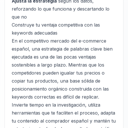
Ajusta la estrategia
según los datos,
reforzando lo que funciona y descartando lo
que no
Construye tu ventaja competitiva con las
keywords adecuadas
En el competitivo mercado del e-commerce
español, una estrategia de palabras clave bien
ejecutada es una de las pocas ventajas
sostenibles a largo plazo. Mientras que los
competidores pueden igualar tus precios o
copiar tus productos, una base sólida de
posicionamiento orgánico construida con las
keywords correctas es difícil de replicar.
Invierte tiempo en la investigación, utiliza
herramientas que te faciliten el proceso, adapta
tu contenido al comprador español y mantén tu