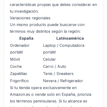
características propias que debes considerar en
tu investigación.
Variaciones regionales
Un mismo producto puede buscarse con
términos muy distintos según la región:
España
Latinoamérica
Ordenador
Laptop / Computadora
portátil
portátil
Móvil
Celular
Coche
Carro / Auto
Zapatillas
Tenis / Sneakers
Frigorífico
Nevera / Refrigerador
Si tu tienda opera exclusivamente en
Amazon.es o vende solo en España, prioriza
los términos peninsulares. Si tu alcance es