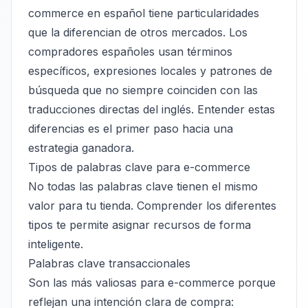
commerce en español tiene particularidades
que la diferencian de otros mercados. Los
compradores españoles usan términos
específicos, expresiones locales y patrones de
búsqueda que no siempre coinciden con las
traducciones directas del inglés. Entender estas
diferencias es el primer paso hacia una
estrategia ganadora.
Tipos de palabras clave para e-commerce
No todas las palabras clave tienen el mismo
valor para tu tienda. Comprender los diferentes
tipos te permite asignar recursos de forma
inteligente.
Palabras clave transaccionales
Son las más valiosas para e-commerce porque
reflejan una intención clara de compra: