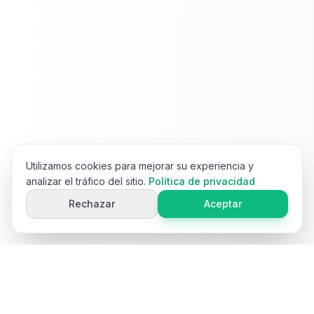
Utilizamos cookies para mejorar su experiencia y
analizar el tráfico del sitio.
Política de privacidad
Rechazar
Aceptar
Ai
Product
Tools