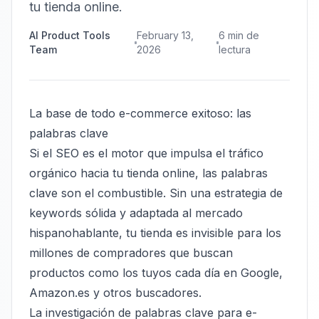
tu tienda online.
AI Product Tools
February 13,
6
min de
Team
2026
lectura
La base de todo e-commerce exitoso: las
palabras clave
Si el SEO es el motor que impulsa el tráfico
orgánico hacia tu tienda online, las palabras
clave son el combustible. Sin una estrategia de
keywords sólida y adaptada al mercado
hispanohablante, tu tienda es invisible para los
millones de compradores que buscan
productos como los tuyos cada día en Google,
Amazon.es y otros buscadores.
La investigación de palabras clave para e-