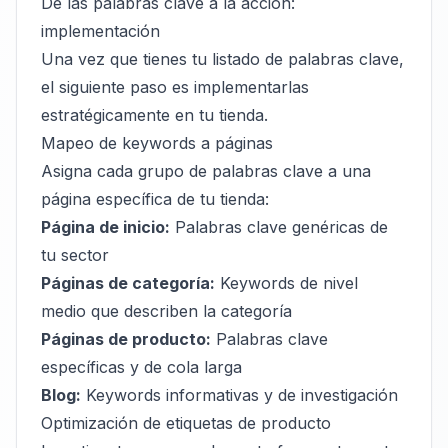
De las palabras clave a la acción:
implementación
Una vez que tienes tu listado de palabras clave,
el siguiente paso es implementarlas
estratégicamente en tu tienda.
Mapeo de keywords a páginas
Asigna cada grupo de palabras clave a una
página específica de tu tienda:
Página de inicio:
Palabras clave genéricas de
tu sector
Páginas de categoría:
Keywords de nivel
medio que describen la categoría
Páginas de producto:
Palabras clave
específicas y de cola larga
Blog:
Keywords informativas y de investigación
Optimización de etiquetas de producto