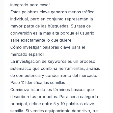
integrado para casa"
Estas palabras clave generan menos tráfico
individual, pero en conjunto representan la
mayor parte de las búsquedas. Su tasa de
conversión es la más alta porque el usuario
sabe exactamente lo que quiere.
Cómo investigar palabras clave para el
mercado español
La investigación de keywords es un proceso
sistemático que combina herramientas, análisis
de competencia y conocimiento del mercado.
Paso 1: Identifica las semillas
Comienza listando los términos básicos que
describen tus productos. Para cada categoría
principal, define entre 5 y 10 palabras clave
semilla. Si vendes equipamiento deportivo, tus