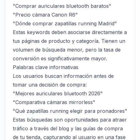
"Comprar auriculares bluetooth baratos"
"Precio cámara Canon R6"
"Dónde comprar zapatillas running Madrid"
Estas keywords deben asociarse directamente a
tus páginas de producto y categoría. Tienen un
volumen de búsqueda menor, pero la tasa de
conversión es significativamente mayor.
Palabras clave informativas
Los usuarios buscan información antes de
tomar una decisión de compra:
"Mejores auriculares bluetooth 2026"
"Comparativa cámaras mirrorless"
"Qué zapatillas running elegir para pronadores"
Estas búsquedas son oportunidades para atraer
tráfico a través del blog y las guías de compra
de tu tienda, capturando al usuario en una fase