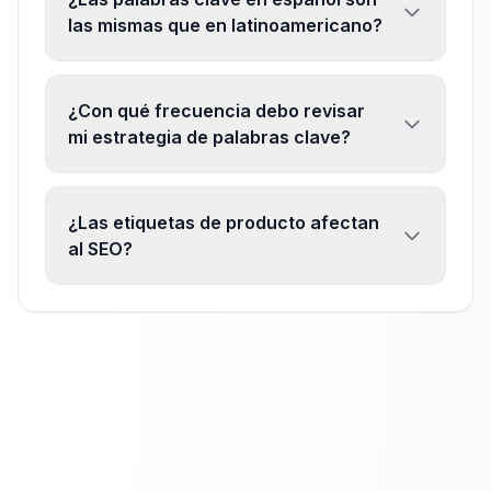
las mismas que en latinoamericano?
¿Con qué frecuencia debo revisar
mi estrategia de palabras clave?
¿Las etiquetas de producto afectan
al SEO?