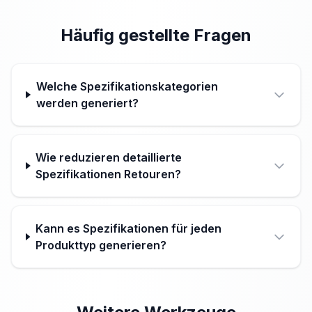
Häufig gestellte Fragen
Welche Spezifikationskategorien
werden generiert?
Wie reduzieren detaillierte
Spezifikationen Retouren?
Kann es Spezifikationen für jeden
Produkttyp generieren?