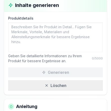
Inhalte generieren
Produktdetails
Geben Sie detaillierte Informationen zu Ihrem
0
/5000
Produkt für bessere Ergebnisse an.
Generieren
Löschen
Anleitung