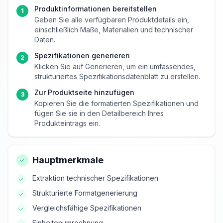
Produktinformationen bereitstellen
1
Geben Sie alle verfügbaren Produktdetails ein,
einschließlich Maße, Materialien und technischer
Daten.
Spezifikationen generieren
2
Klicken Sie auf Generieren, um ein umfassendes,
strukturiertes Spezifikationsdatenblatt zu erstellen.
Zur Produktseite hinzufügen
3
Kopieren Sie die formatierten Spezifikationen und
fügen Sie sie in den Detailbereich Ihres
Produkteintrags ein.
Hauptmerkmale
Extraktion technischer Spezifikationen
Strukturierte Formatgenerierung
Vergleichsfähige Spezifikationen
Einheitenumrechnung