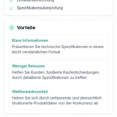
Spezifikationsüberprüfung
Vorteile
Klare Informationen
Präsentieren Sie technische Spezifikationen in einem
leicht verständlichen Format
Weniger Retouren
Helfen Sie Kunden, fundierte Kaufentscheidungen
durch detaillierte Spezifikationen zu treffen
Wettbewerbsvorteil
Heben Sie sich durch umfassende und übersichtlich
strukturierte Produktdaten von der Konkurrenz ab